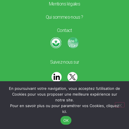
Mentions légales
Qui sommes-nous ?
Contact
Suivez-nous sur
En poursuivant votre navigation, vous acceptez l’utilisation de
Cookies pour vous proposer une meilleure expérience sur
notre site.
Pour en savoir plus ou pour paramétrer vos Cookies,
cliquez
ici
.
OK