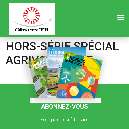
HORS-SÉRIE SPÉCIAL
AGRIVOLTAÏSME
ABONNEZ-VOUS
Politique de confidentialité