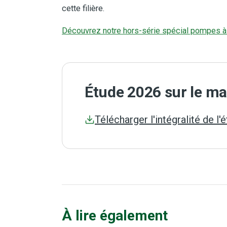
cette filière.
Découvrez notre hors-série spécial pompes à
Étude 2026 sur le m
Télécharger l'intégralité de l
À lire également