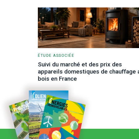
ÉTUDE ASSOCIÉE
Suivi du marché et des prix des
appareils domestiques de chauffage 
bois en France