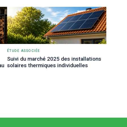
ÉTUDE ASSOCIÉE
Suivi du marché 2025 des installations
au
solaires thermiques individuelles