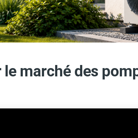
 le marché des pomp