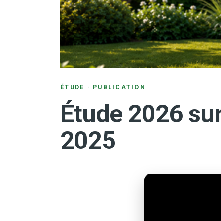
ÉTUDE · PUBLICATION
Étude 2026 sur
2025