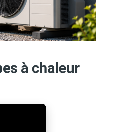
es à chaleur