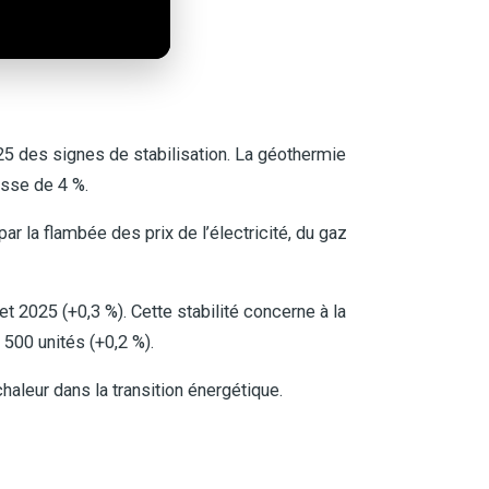
5 des signes de stabilisation. La géothermie
usse de 4 %.
 la flambée des prix de l’électricité, du gaz
t 2025 (+0,3 %). Cette stabilité concerne à la
 500 unités (+0,2 %).
haleur dans la transition énergétique.