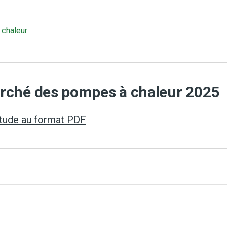
 chaleur
arché des pompes à chaleur 2025
'étude au format PDF